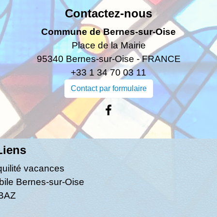
Contactez-nous
Commune de Bernes-sur-Oise
Place de la Mairie
95340 Bernes-sur-Oise - FRANCE
+33 1 34 70 03 11
Contact par formulaire
Liens
quilité vacances
bile Bernes-sur-Oise
ABAZ