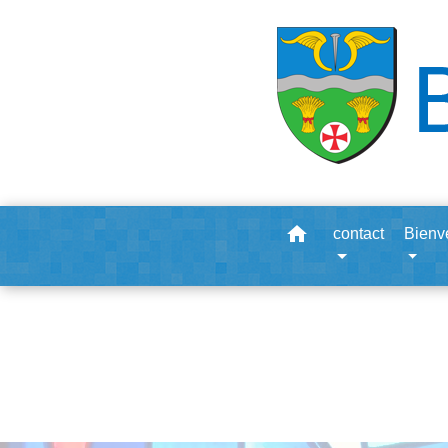
home
contact
Bienv