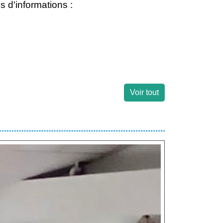
s d'informations :
Voir tout