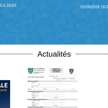
0 à 18:00
01/09/2026 16:0
Actualités