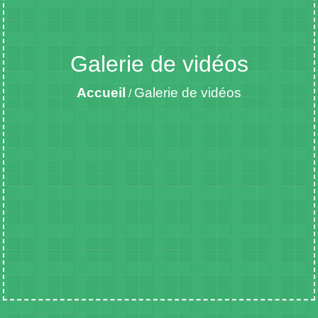
Galerie de vidéos
Accueil
Galerie de vidéos
/