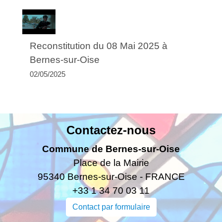
Reconstitution du 08 Mai 2025 à
Bernes-sur-Oise
02/05/2025
Contactez-nous
Commune de Bernes-sur-Oise
Place de la Mairie
95340 Bernes-sur-Oise - FRANCE
+33 1 34 70 03 11
Contact par formulaire