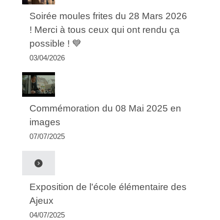
Soirée moules frites du 28 Mars 2026
! Merci à tous ceux qui ont rendu ça
possible ! 💙
03/04/2026
Commémoration du 08 Mai 2025 en
images
07/07/2025
Exposition de l'école élémentaire des
Ajeux
04/07/2025