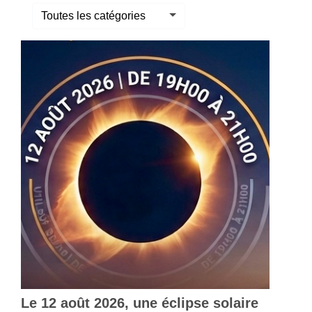
Toutes les catégories
Le 12 août 2026, une éclipse solaire