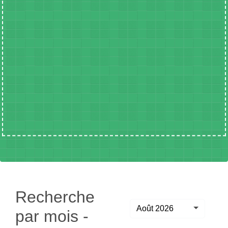
Recherche
Août 2026
par mois -