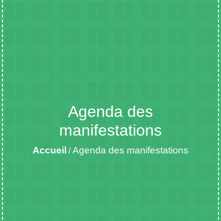
Agenda des
manifestations
Accueil
Agenda des manifestations
/