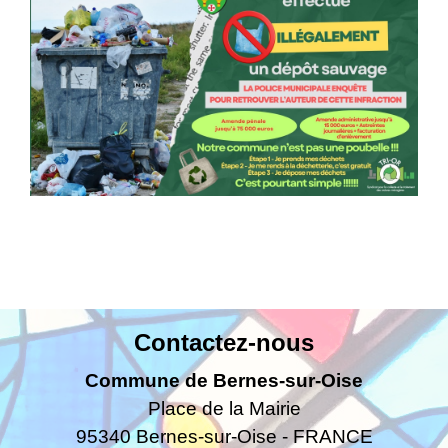
Contactez-nous
Commune de Bernes-sur-Oise
Place de la Mairie
95340 Bernes-sur-Oise - FRANCE