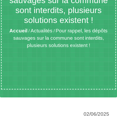
sauvages sur la commune
sont interdits, plusieurs
solutions existent !
Accueil
Actualités
Pour rappel, les dépôts
/
/
sauvages sur la commune sont interdits,
plusieurs solutions existent !
02/06/2025