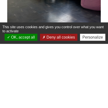
This site uses cookies and gives you control over what you want
to activate
OK, accept all
Deny all cookies
Personalize