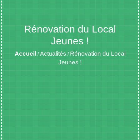
Rénovation du Local
Jeunes !
Accueil
Actualités
Rénovation du Local
/
/
Jeunes !