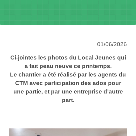
01/06/2026
Ci-jointes les photos du Local Jeunes qui
a fait peau neuve ce printemps.
Le chantier a été réalisé par les agents du
CTM avec participation des ados pour
une partie, et par une entreprise d’autre
part.