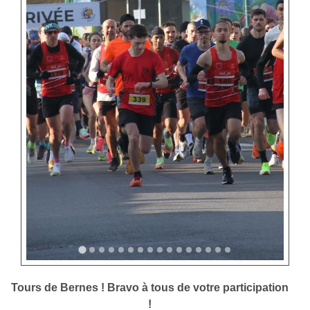
Tours de Bernes ! Bravo à tous de votre participation
!