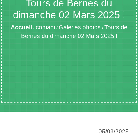
Tours de Bernes du
dimanche 02 Mars 2025 !
Accueil
contact
Galeries photos
Tours de
/
/
/
Bernes du dimanche 02 Mars 2025 !
05/03/2025