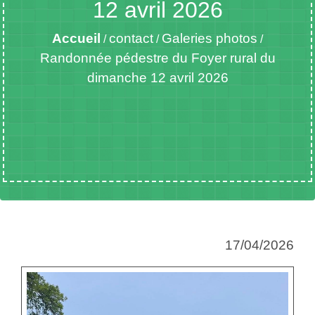
12 avril 2026
Accueil
contact
Galeries photos
/
/
/
Randonnée pédestre du Foyer rural du
dimanche 12 avril 2026
17/04/2026