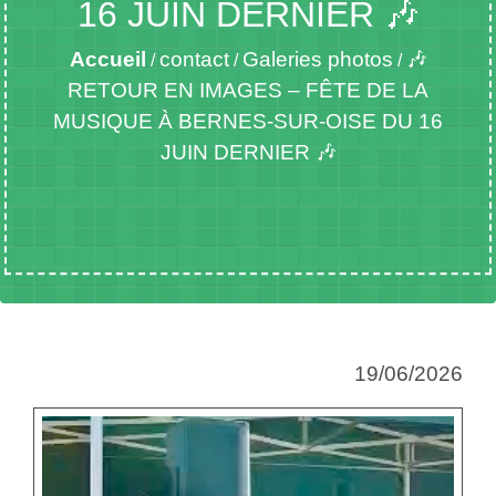
16 JUIN DERNIER 🎶
Accueil
contact
Galeries photos
🎶
/
/
/
RETOUR EN IMAGES – FÊTE DE LA
MUSIQUE À BERNES-SUR-OISE DU 16
JUIN DERNIER 🎶
19/06/2026