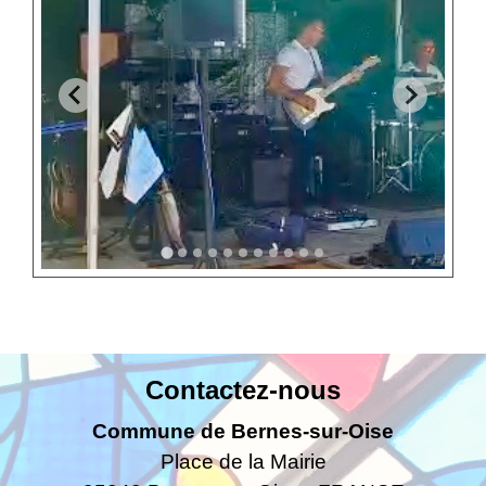
Contactez-nous
Commune de Bernes-sur-Oise
Place de la Mairie