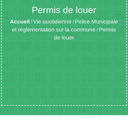
Permis de louer
Accueil
Vie quotidienne
Police Municipale
/
/
et règlementation sur la commune
Permis
/
de louer